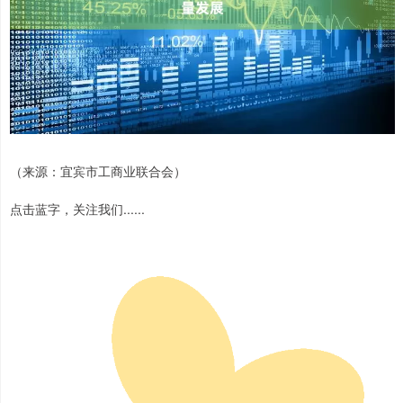
（来源：宜宾市工商业联合会）
点击蓝字，关注我们......