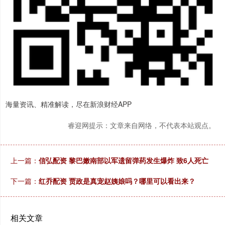
海量资讯、精准解读，尽在新浪财经APP
睿迎网提示：文章来自网络，不代表本站观点。
上一篇：
信弘配资 黎巴嫩南部以军遗留弹药发生爆炸 致6人死亡
下一篇：
红乔配资 贾政是真宠赵姨娘吗？哪里可以看出来？
相关文章