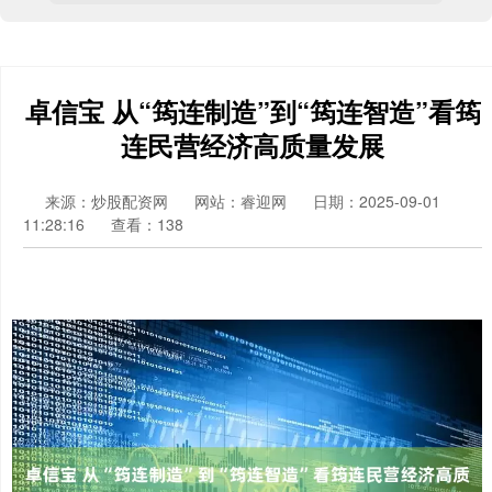
卓信宝 从“筠连制造”到“筠连智造”看筠
连民营经济高质量发展
来源：炒股配资网
网站：睿迎网
日期：2025-09-01
11:28:16
查看：138