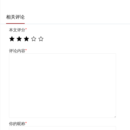
相关评论
本文评分
*
评论内容
*
你的昵称
*