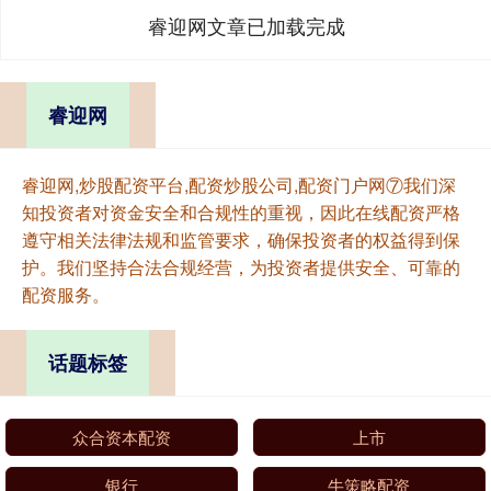
睿迎网文章已加载完成
睿迎网
睿迎网,炒股配资平台,配资炒股公司,配资门户网⑦我们深
知投资者对资金安全和合规性的重视，因此在线配资严格
遵守相关法律法规和监管要求，确保投资者的权益得到保
护。我们坚持合法合规经营，为投资者提供安全、可靠的
配资服务。
话题标签
众合资本配资
上市
银行
牛策略配资