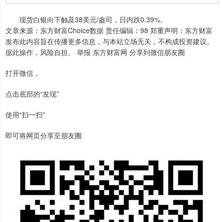
现货白银向下触及38美元/盎司，日内跌0.39%。
文章来源：东方财富Choice数据 责任编辑：98 郑重声明：东方财富
发布此内容旨在传播更多信息，与本站立场无关，不构成投资建议。
据此操作，风险自担。 举报 东方财富网 分享到微信朋友圈
打开微信，
点击底部的“发现”
使用“扫一扫”
即可将网页分享至朋友圈