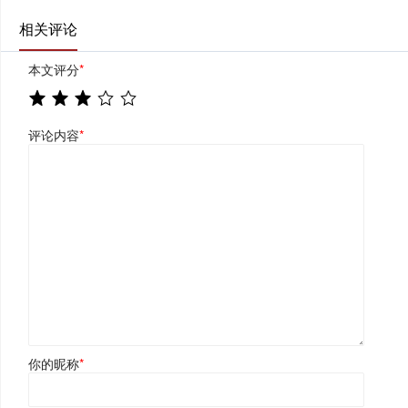
相关评论
本文评分
*
评论内容
*
你的昵称
*