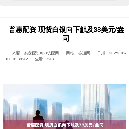
普惠配资 现货白银向下触及38美元/盎
司
来源：实盘配资app优配网
网站：睿迎网
日期：2025-08-
01 08:34:42
查看：243