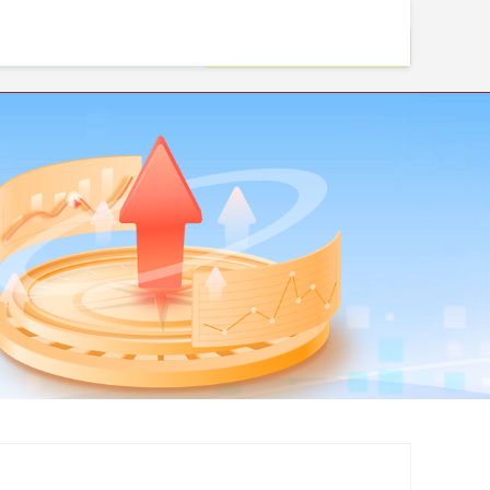
配资门户网