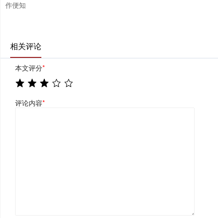
作便知
相关评论
本文评分
*
评论内容
*