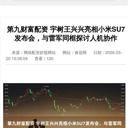
第九财富配资 宇树王兴兴亮相小米SU7
发布会，与雷军同框探讨人机协作
来源：网络配资炒股网站
网站：睿迎网
日期：2026-03-
20 15:06:09
查看：120