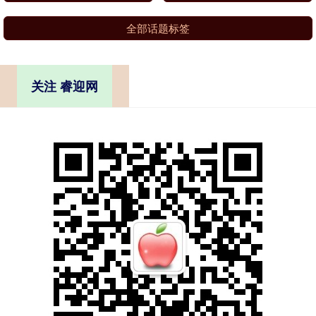
全部话题标签
关注 睿迎网