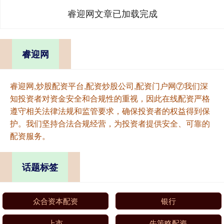
睿迎网文章已加载完成
睿迎网
睿迎网,炒股配资平台,配资炒股公司,配资门户网⑦我们深
知投资者对资金安全和合规性的重视，因此在线配资严格
遵守相关法律法规和监管要求，确保投资者的权益得到保
护。我们坚持合法合规经营，为投资者提供安全、可靠的
配资服务。
话题标签
众合资本配资
银行
上市
牛策略配资